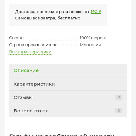
Доставка послезавтра и позже, от
190 ₽
Самовывоз завтра, бесплатно
Состав
100% шерсть
Страна производитель
Монголия
Все характеристики
Описание
Характеристики
Отзывы
0
Вопрос-ответ
0