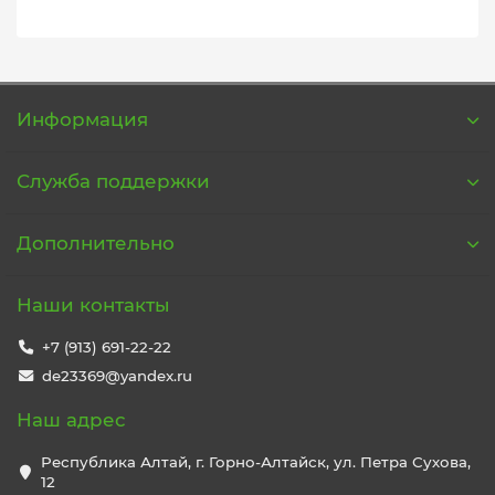
Информация
Служба поддержки
Дополнительно
Наши контакты
+7 (913) 691-22-22
de23369@yandex.ru
Наш адрес
Республика Алтай, г. Горно-Алтайск, ул. Петра Сухова,
12