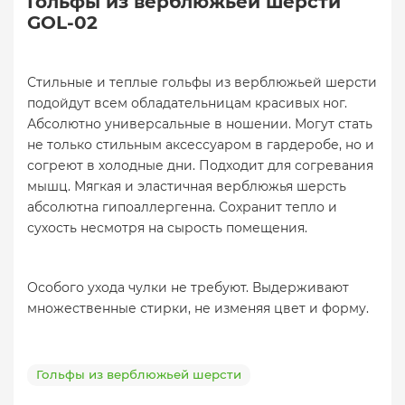
Гольфы из верблюжьей шерсти
GOL-02
Стильные и теплые гольфы из верблюжьей шерсти
подойдут всем обладательницам красивых ног.
Абсолютно универсальные в ношении. Могут стать
не только стильным аксессуаром в гардеробе, но и
согреют в холодные дни. Подходит для согревания
мышц. Мягкая и эластичная верблюжья шерсть
абсолютна гипоаллергенна. Сохранит тепло и
сухость несмотря на сырость помещения.
Особого ухода чулки не требуют. Выдерживают
множественные стирки, не изменяя цвет и форму.
Гольфы из верблюжьей шерсти