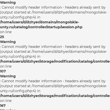
Warning
: Cannot modify header information - headers already sent by
(output started at /home/users/d/dzhyer/domains/mongolskie-
unty.ru/config.php:4) in
/home/users/d/dzhyer/domains/mongolskie-
unty.ru/catalog/controller/startup/session.php
on line
25
Warning
: Cannot modify header information - headers already sent by
(output started at /home/users/d/dzhyer/domains/mongolskie-
unty.ru/config.php:4) in
/home/users/d/dzhyer/storage/modification/catalog/controlle
on line
107
Warning
: Cannot modify header information - headers already sent by
(output started at /home/users/d/dzhyer/domains/mongolskie-
unty.ru/config.php:4) in
/home/users/d/dzhyer/storage/modification/catalog/controlle
on line
167