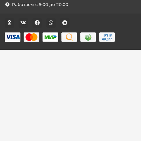
Работаем с 9:00 до 20:00