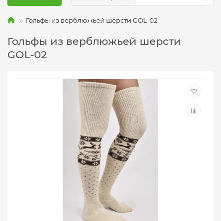
Гольфы из верблюжьей шерсти GOL-02
Гольфы из верблюжьей шерсти
GOL-02