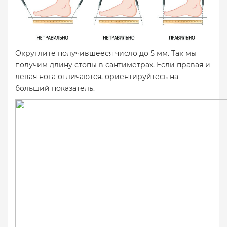
Округлите получившееся число до 5 мм. Так мы
получим длину стопы в сантиметрах. Если правая и
левая нога отличаются, ориентируйтесь на
больший показатель.