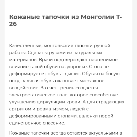
Кожаные тапочки из Монголии T-
26
Качественные, монгольские тапочки ручной
работы. Сделаны руками из натуральных
материалов. Врачи подтверждают неоценимое
влияние такой обуви на здоровье. Стопа не
деформируется, обувь - дышит. Обутая на босую
ногу, валяная обувь оказывает массажное
воздействие. За счет трения создается
электростатическое поле, которое способствует
улучшению циркуляции крови. А для страдающих
артритом и ревматизмом, людей с
деформированными стопами, валенки порой -
единственное спасение.
Кожаные тапочки всегда остаются актуальными в