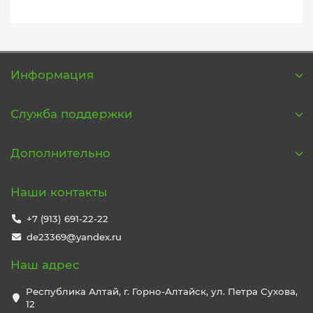
Информация
Служба поддержки
Дополнительно
Наши контакты
+7 (913) 691-22-22
de23369@yandex.ru
Наш адрес
Республика Алтай, г. Горно-Алтайск, ул. Петра Сухова,
12