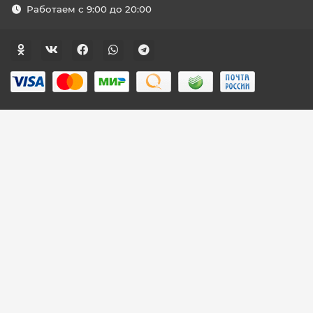
Работаем с 9:00 до 20:00