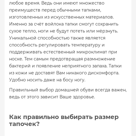
любое время. Ведь они имеют множество
преимуществ перед обычными тапками,
изготовленных из искусственных материалов.
Именно за счёт войлока тапки смогут сохранить
сухое тепло, ноги не будут потеть или мёрзнуть.
Уникальной способностью также является
способность регулировать температуру и
поддерживать естественный микроклимат при
носке. Тем самым предотвращая размножение
бактерий и появление неприятного запаха. Тапки
из кожи не доставят Вам никакого дискомфорта.
Удобно носить даже на босу ногу.
Правильный выбор домашней обуви всегда важен,
ведь от этого зависит Ваше здоровье.
Как правильно выбирать размер
тапочек?