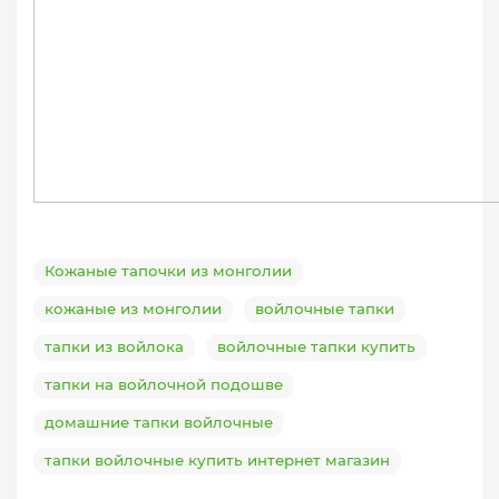
Кожаные тапочки из монголии
кожаные из монголии
войлочные тапки
тапки из войлока
войлочные тапки купить
тапки на войлочной подошве
домашние тапки войлочные
тапки войлочные купить интернет магазин