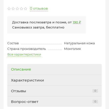
0 отзывов
Доставка послезавтра и позже, от
190 ₽
Самовывоз завтра, бесплатно
Состав
Натуральная кожа
Страна производитель
Монголия
Все характеристики
Описание
Характеристики
Отзывы
0
Вопрос-ответ
0