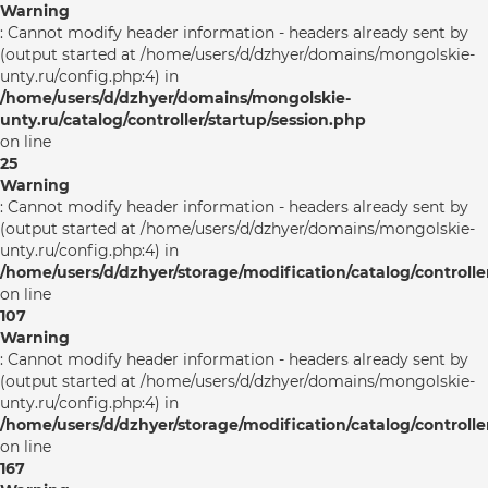
Warning
: Cannot modify header information - headers already sent by
(output started at /home/users/d/dzhyer/domains/mongolskie-
unty.ru/config.php:4) in
/home/users/d/dzhyer/domains/mongolskie-
unty.ru/catalog/controller/startup/session.php
on line
25
Warning
: Cannot modify header information - headers already sent by
(output started at /home/users/d/dzhyer/domains/mongolskie-
unty.ru/config.php:4) in
/home/users/d/dzhyer/storage/modification/catalog/controlle
on line
107
Warning
: Cannot modify header information - headers already sent by
(output started at /home/users/d/dzhyer/domains/mongolskie-
unty.ru/config.php:4) in
/home/users/d/dzhyer/storage/modification/catalog/controlle
on line
167