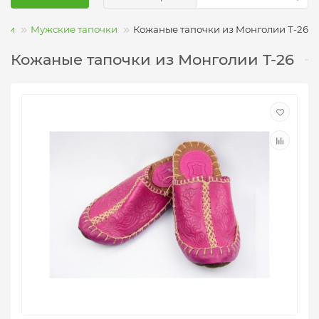
чки
Мужские тапочки
Кожаные тапочки из Монголии T-26
Кожаные тапочки из Монголии T-26