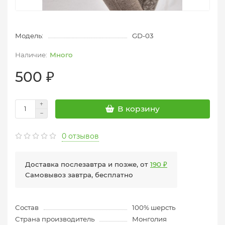
Модель:
GD-03
Много
500 ₽
В корзину
0 отзывов
Доставка послезавтра и позже, от
190 ₽
Самовывоз завтра, бесплатно
Состав
100% шерсть
Страна производитель
Монголия