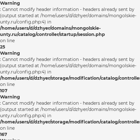
Warning
: Cannot modify header information - headers already sent by
(output started at /home/users/d/dzhyer/domains/mongolskie-
unty.ru/config.php:4) in
/home/users/d/dzhyer/domains/mongolskie-
unty.ru/catalog/controller/startup/session.php
on line
25
Warning
: Cannot modify header information - headers already sent by
(output started at /home/users/d/dzhyer/domains/mongolskie-
unty.ru/config.php:4) in
/home/users/d/dzhyer/storage/modification/catalog/controlle
on line
107
Warning
: Cannot modify header information - headers already sent by
(output started at /home/users/d/dzhyer/domains/mongolskie-
unty.ru/config.php:4) in
/home/users/d/dzhyer/storage/modification/catalog/controlle
on line
167