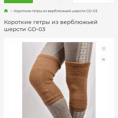
Короткие гетры из верблюжьей шерсти GD-03
Короткие гетры из верблюжьей
шерсти GD-03