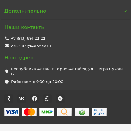
Дополнительно
Наши контакты
+7 (913) 691-22-22
de23369@yandex.ru
Наш адрес
Республика Алтай, г. Горно-Алтайск, ул. Петра Сухова,
12
Работаем с 9:00 до 20:00