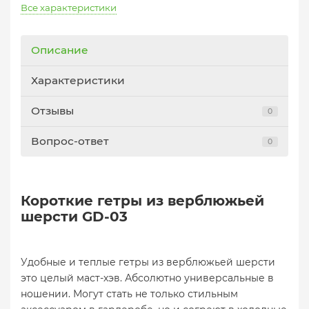
Все характеристики
Описание
Характеристики
Отзывы
0
Вопрос-ответ
0
Короткие гетры из верблюжьей
шерсти GD-03
Удобные и теплые гетры из верблюжьей шерсти
это целый маст-хэв. Абсолютно универсальные в
ношении. Могут стать не только стильным