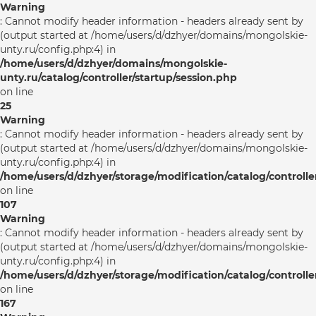
Warning
: Cannot modify header information - headers already sent by
(output started at /home/users/d/dzhyer/domains/mongolskie-
unty.ru/config.php:4) in
/home/users/d/dzhyer/domains/mongolskie-
unty.ru/catalog/controller/startup/session.php
on line
25
Warning
: Cannot modify header information - headers already sent by
(output started at /home/users/d/dzhyer/domains/mongolskie-
unty.ru/config.php:4) in
/home/users/d/dzhyer/storage/modification/catalog/controlle
on line
107
Warning
: Cannot modify header information - headers already sent by
(output started at /home/users/d/dzhyer/domains/mongolskie-
unty.ru/config.php:4) in
/home/users/d/dzhyer/storage/modification/catalog/controlle
on line
167