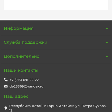
Информация
Служба поддержки
Дополнительно
Наши контакты
+7 (913) 691-22-22
de23369@yandex.ru
Наш адрес
Республика Алтай, г. Горно-Алтайск, ул. Петра Сухова,
12