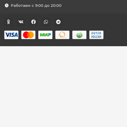
Работаем с 9:00 до 20:00