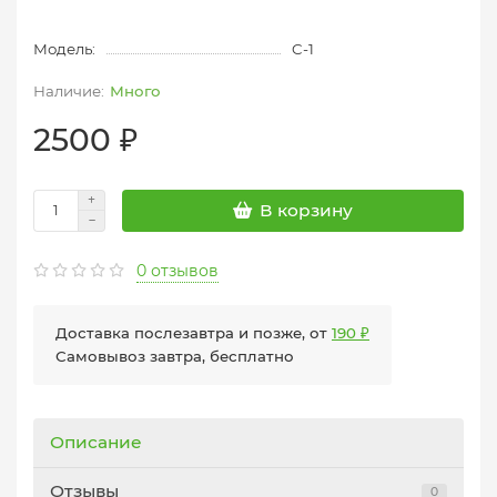
Модель:
C-1
Много
2500 ₽
В корзину
0 отзывов
Доставка послезавтра и позже, от
190 ₽
Самовывоз завтра, бесплатно
Описание
Отзывы
0