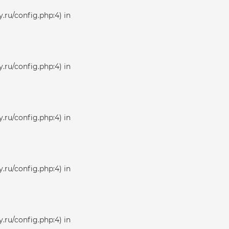
.ru/config.php:4) in
.ru/config.php:4) in
.ru/config.php:4) in
.ru/config.php:4) in
.ru/config.php:4) in