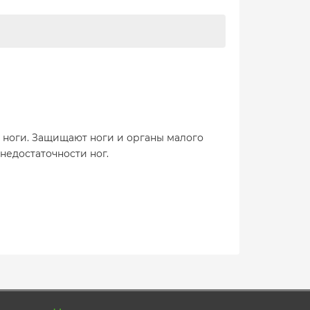
 ноги. Защищают ноги и органы малого
недостаточности ног.