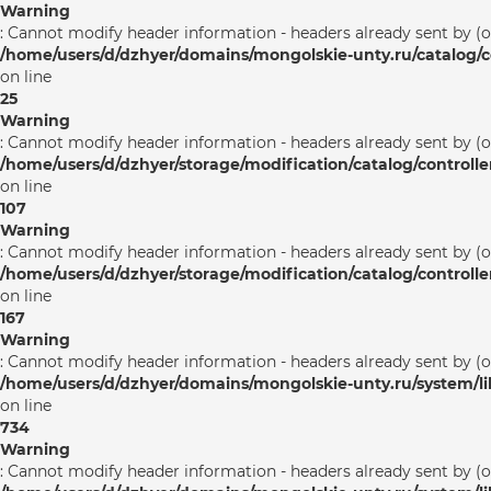
Warning
: Cannot modify header information - headers already sent by (
/home/users/d/dzhyer/domains/mongolskie-unty.ru/catalog/co
on line
25
Warning
: Cannot modify header information - headers already sent by (
/home/users/d/dzhyer/storage/modification/catalog/controlle
on line
107
Warning
: Cannot modify header information - headers already sent by (
/home/users/d/dzhyer/storage/modification/catalog/controlle
on line
167
Warning
: Cannot modify header information - headers already sent by (
/home/users/d/dzhyer/domains/mongolskie-unty.ru/system/l
on line
734
Warning
: Cannot modify header information - headers already sent by (