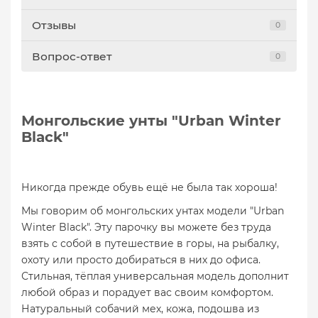
Отзывы
0
Вопрос-ответ
0
Монгольские унты "
Urban Winter
Black
"
Никогда прежде обувь ещё не была так хороша!
Мы говорим об монгольских унтах модели "Urban
Winter Black". Эту парочку вы можете без труда
взять с собой в путешествие в горы, на рыбалку,
охоту или просто добираться в них до офиса.
Стильная, тёплая универсальная модель дополнит
любой образ и порадует вас своим комфортом.
Натуральный собачий мех, кожа, подошва из