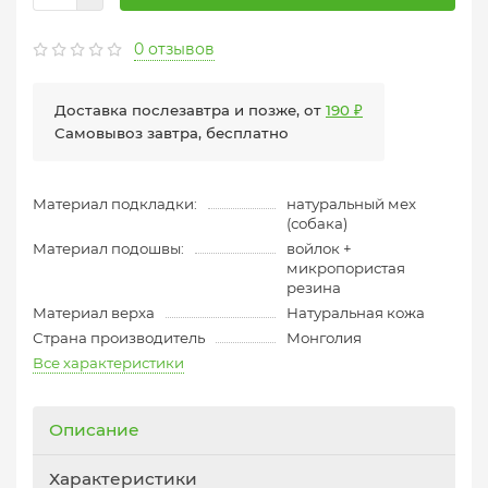
0 отзывов
Доставка послезавтра и позже, от
190 ₽
Самовывоз завтра, бесплатно
Материал подкладки:
натуральный мех
(собака)
Материал подошвы:
войлок +
микропористая
резина
Материал верха
Натуральная кожа
Страна производитель
Монголия
Все характеристики
Описание
Характеристики