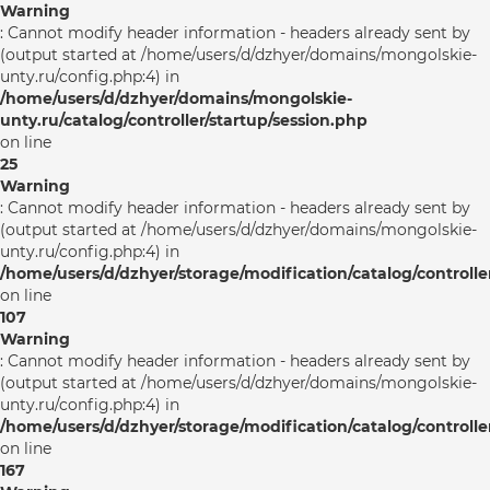
Warning
: Cannot modify header information - headers already sent by
(output started at /home/users/d/dzhyer/domains/mongolskie-
unty.ru/config.php:4) in
/home/users/d/dzhyer/domains/mongolskie-
unty.ru/catalog/controller/startup/session.php
on line
25
Warning
: Cannot modify header information - headers already sent by
(output started at /home/users/d/dzhyer/domains/mongolskie-
unty.ru/config.php:4) in
/home/users/d/dzhyer/storage/modification/catalog/controlle
on line
107
Warning
: Cannot modify header information - headers already sent by
(output started at /home/users/d/dzhyer/domains/mongolskie-
unty.ru/config.php:4) in
/home/users/d/dzhyer/storage/modification/catalog/controlle
on line
167