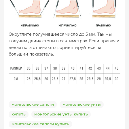
Округлите получившееся число до 5 мм. Так мы
получим длину стопы в сантиметрах. Если правая и
левая нога отличаются, ориентируйтесь на
больший показатель.
монгольские сапоги
монгольские унты
купить
монгольские унты купить
монгольские сапоги купить