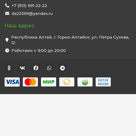
+7 (913) 691-22-22
de23369@yandex.ru
Наш адрес
Республика Алтай, г. Горно-Алтайск, ул. Петра Сухова,
12
Работаем с 9:00 до 20:00