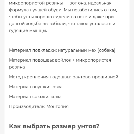
микропористой резины — вот она, идеальная
формула лучшей обуви. Мы позаботились о том,
чтобы унты хорошо сидели на ноге и даже при
долгой ходьбе вы забыли, что такое усталость и
гудящие мышцы.
Материал подкладки: натуральный мех (собака)
Материал подошвы: войлок + микропористая
резина
Метод крепления подошвы: рантово-прошивной
Материал опушки: кожа
Материал союзки: кожа
Производитель: Монголия
Как выбрать размер унтов?