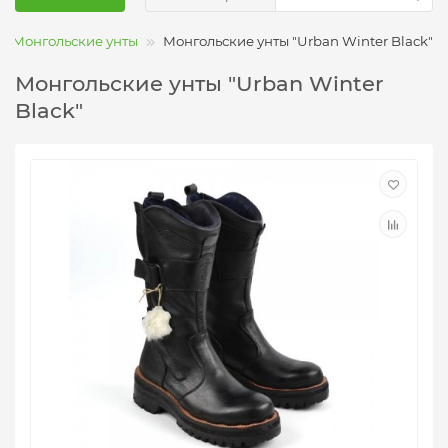
Монгольские унты
Монгольские унты "Urban Winter Black"
Монгольские унты "Urban Winter
Black"