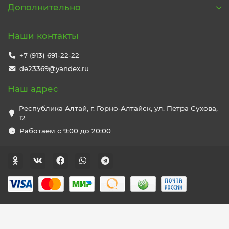
Дополнительно
Наши контакты
+7 (913) 691-22-22
de23369@yandex.ru
Наш адрес
Республика Алтай, г. Горно-Алтайск, ул. Петра Сухова,
12
Работаем с 9:00 до 20:00