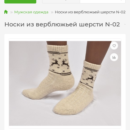
Мужская одежда
Носки из верблюжьей шерсти N-02
Носки из верблюжьей шерсти N-02