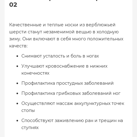
02
Качественные и теплые носки из верблюжьей
шерсти станут незаменимой вещью в холодную
зиму. Они включают в себя много положительных
качеств:
Снимают усталость и боль в ногах
Улучшают кровоснабжение в нижних
конечностях
Профилактика простудных заболеваний
Профилактика грибковых заболеваний ног
Осуществляют массаж аккупунктурных точек
стопы
Способствуют заживлению ран и трещин на
ступнях