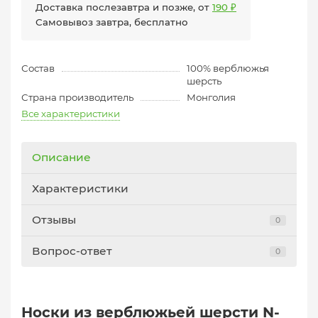
Доставка послезавтра и позже, от
190 ₽
Самовывоз завтра, бесплатно
Состав
100% верблюжья
шерсть
Страна производитель
Монголия
Все характеристики
Описание
Характеристики
Отзывы
0
Вопрос-ответ
0
Носки из верблюжьей шерсти N-