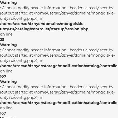
Warning
: Cannot modify header information - headers already sent by
(output started at /home/users/d/dzhyer/domains/mongolskie-
unty.ru/config.php:4) in
/home/users/d/dzhyer/domains/mongolskie-
unty.ru/catalog/controller/startup/session.php
on line
25
Warning
: Cannot modify header information - headers already sent by
(output started at /home/users/d/dzhyer/domains/mongolskie-
unty.ru/config.php:4) in
/home/users/d/dzhyer/storage/modification/catalog/controlle
on line
107
Warning
: Cannot modify header information - headers already sent by
(output started at /home/users/d/dzhyer/domains/mongolskie-
unty.ru/config.php:4) in
/home/users/d/dzhyer/storage/modification/catalog/controlle
on line
167