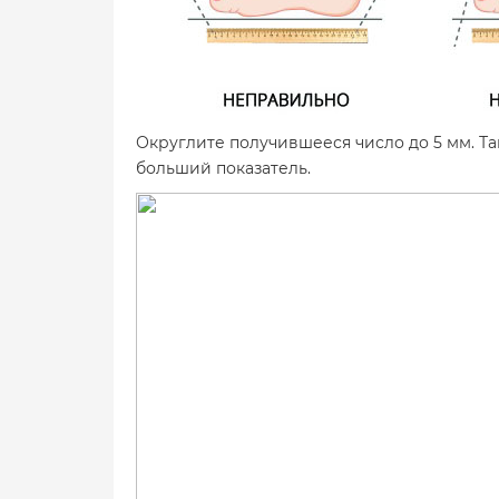
Округлите получившееся число до 5 мм. Та
больший показатель.