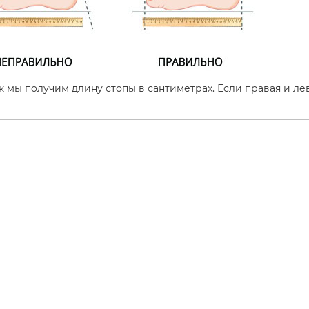
к мы получим длину стопы в сантиметрах. Если правая и ле