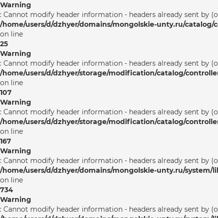
Warning
: Cannot modify header information - headers already sent by (
/home/users/d/dzhyer/domains/mongolskie-unty.ru/catalog/co
on line
25
Warning
: Cannot modify header information - headers already sent by (
/home/users/d/dzhyer/storage/modification/catalog/controlle
on line
107
Warning
: Cannot modify header information - headers already sent by (
/home/users/d/dzhyer/storage/modification/catalog/controlle
on line
167
Warning
: Cannot modify header information - headers already sent by (
/home/users/d/dzhyer/domains/mongolskie-unty.ru/system/l
on line
734
Warning
: Cannot modify header information - headers already sent by (