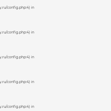
.ru/config.php:4) in
.ru/config.php:4) in
.ru/config.php:4) in
.ru/config.php:4) in
.ru/config.php:4) in