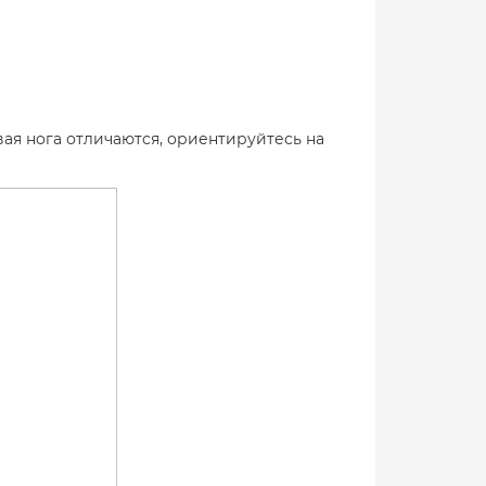
вая нога отличаются, ориентируйтесь на