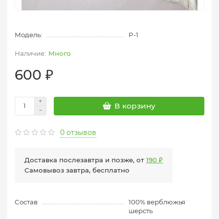
Модель:
P-1
Много
600 ₽
В корзину
0 отзывов
Доставка послезавтра и позже, от
190 ₽
Самовывоз завтра, бесплатно
Состав
100% верблюжья
шерсть