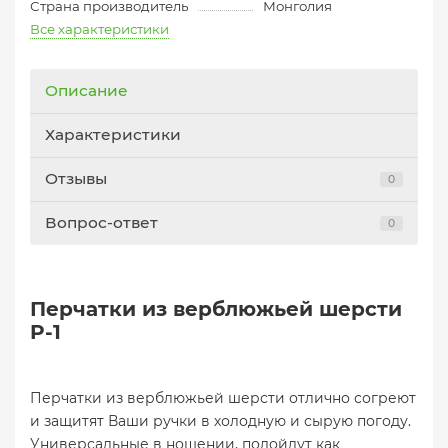
Страна производитель
Монголия
Все характеристики
Описание
Характеристики
Отзывы
0
Вопрос-ответ
0
Перчатки из верблюжьей шерсти
P-1
Перчатки из верблюжьей шерсти отлично согреют
и защитят Ваши ручки в холодную и сырую погоду.
Универсальные в ношении, подойдут как