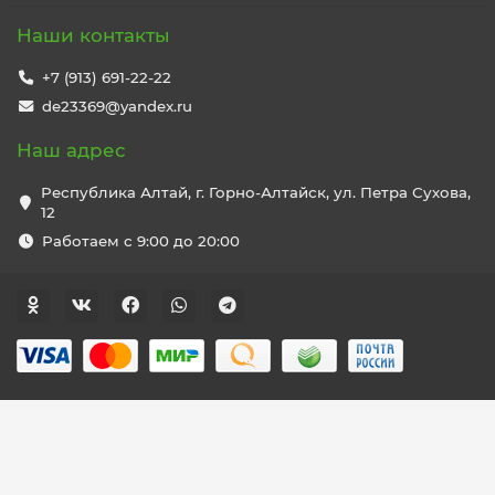
Наши контакты
+7 (913) 691-22-22
de23369@yandex.ru
Наш адрес
Республика Алтай, г. Горно-Алтайск, ул. Петра Сухова,
12
Работаем с 9:00 до 20:00