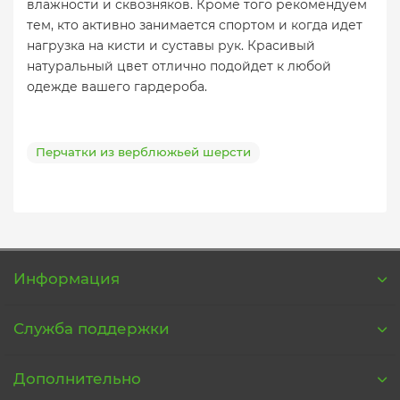
влажности и сквозняков. Кроме того рекомендуем
тем, кто активно занимается спортом и когда идет
нагрузка на кисти и суставы рук. Красивый
натуральный цвет отлично подойдет к любой
одежде вашего гардероба.
Перчатки из верблюжьей шерсти
Информация
Служба поддержки
Дополнительно