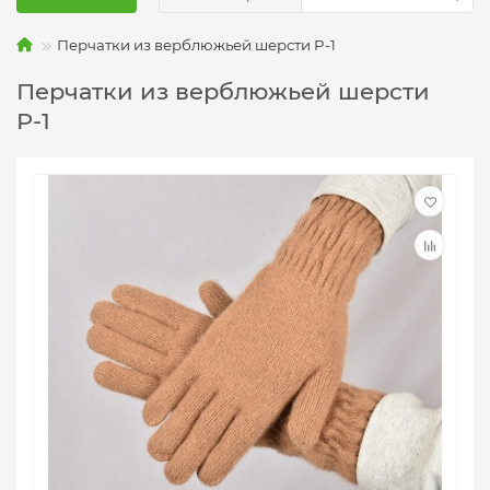
Перчатки из верблюжьей шерсти P-1
Перчатки из верблюжьей шерсти
P-1