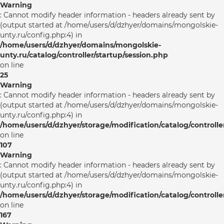
Warning
: Cannot modify header information - headers already sent by
(output started at /home/users/d/dzhyer/domains/mongolskie-
unty.ru/config.php:4) in
/home/users/d/dzhyer/domains/mongolskie-
unty.ru/catalog/controller/startup/session.php
on line
25
Warning
: Cannot modify header information - headers already sent by
(output started at /home/users/d/dzhyer/domains/mongolskie-
unty.ru/config.php:4) in
/home/users/d/dzhyer/storage/modification/catalog/controlle
on line
107
Warning
: Cannot modify header information - headers already sent by
(output started at /home/users/d/dzhyer/domains/mongolskie-
unty.ru/config.php:4) in
/home/users/d/dzhyer/storage/modification/catalog/controlle
on line
167