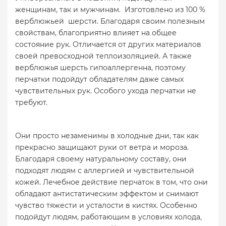
женщинам, так и мужчинам. Изготовлено из 100 %
верблюжьей шерсти. Благодаря своим полезным
свойствам, благоприятно влияет на общее
состояние рук. Отличается от других материалов
своей превосходной теплоизоляцией. А также
верблюжья шерсть гипоаллергенна, поэтому
перчатки подойдут обладателям даже самых
чувствительных рук. Особого ухода перчатки не
требуют.
Они просто незаменимы в холодные дни, так как
прекрасно защищают руки от ветра и мороза.
Благодаря своему натуральному составу, они
подходят людям с аллергией и чувствительной
кожей. Лечебное действие перчаток в том, что они
обладают антистатическим эффектом и снимают
чувство тяжести и усталости в кистях. Особенно
подойдут людям, работающим в условиях холода,