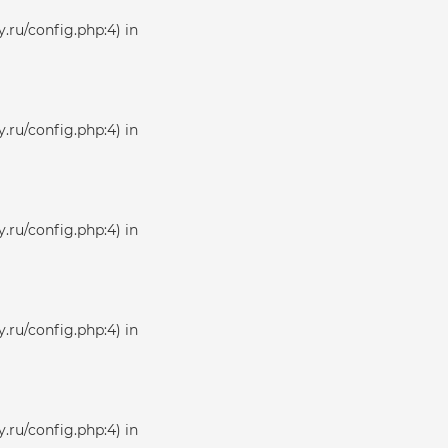
.ru/config.php:4) in
.ru/config.php:4) in
.ru/config.php:4) in
.ru/config.php:4) in
.ru/config.php:4) in