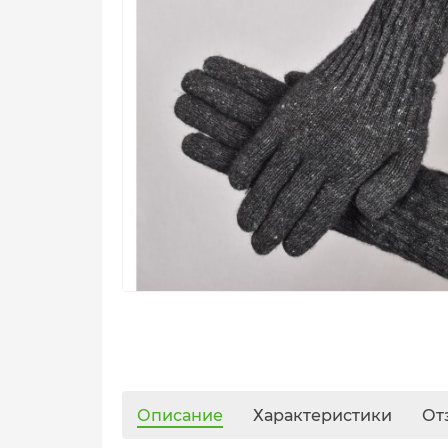
Описание
Характеристики
От