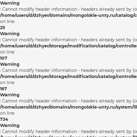
Warning
: Cannot modify header information - headers already sent by (
/home/users/d/dzhyer/domains/mongolskie-unty.ru/catalog/co
on line
25
Warning
: Cannot modify header information - headers already sent by (
/home/users/d/dzhyer/storage/modification/catalog/controlle
on line
107
Warning
: Cannot modify header information - headers already sent by (
/home/users/d/dzhyer/storage/modification/catalog/controlle
on line
167
Warning
: Cannot modify header information - headers already sent by (
/home/users/d/dzhyer/domains/mongolskie-unty.ru/system/l
on line
734
Warning
: Cannot modify header information - headers already sent by (