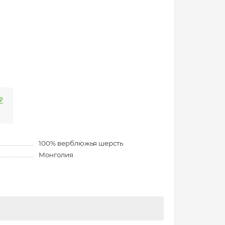
₽
100% верблюжья шерсть
Монголия