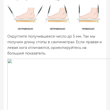
Округлите получившееся число до 5 мм. Так мы
получим длину стопы в сантиметрах. Если правая и
левая нога отличаются, ориентируйтесь на
больший показатель.