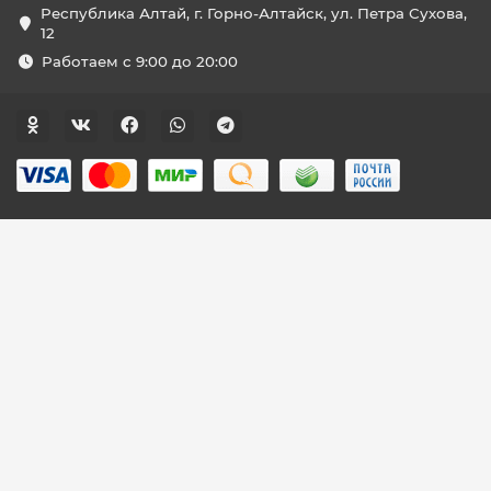
Республика Алтай, г. Горно-Алтайск, ул. Петра Сухова,
12
Работаем с 9:00 до 20:00