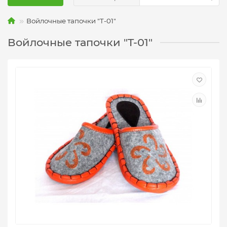
Войлочные тапочки "T-01"
Войлочные тапочки "T-01"