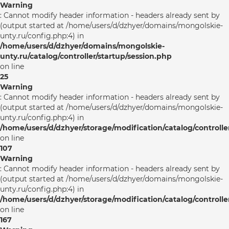
Warning
: Cannot modify header information - headers already sent by
(output started at /home/users/d/dzhyer/domains/mongolskie-
unty.ru/config.php:4) in
/home/users/d/dzhyer/domains/mongolskie-
unty.ru/catalog/controller/startup/session.php
on line
25
Warning
: Cannot modify header information - headers already sent by
(output started at /home/users/d/dzhyer/domains/mongolskie-
unty.ru/config.php:4) in
/home/users/d/dzhyer/storage/modification/catalog/controlle
on line
107
Warning
: Cannot modify header information - headers already sent by
(output started at /home/users/d/dzhyer/domains/mongolskie-
unty.ru/config.php:4) in
/home/users/d/dzhyer/storage/modification/catalog/controlle
on line
167