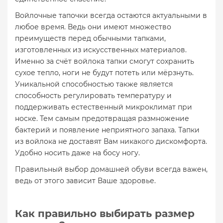
Войлочные тапочки всегда остаются актуальными в
любое время. Ведь они имеют множество
преимуществ перед обычными тапками,
изготовленных из искусственных материалов.
Именно за счёт войлока тапки смогут сохранить
сухое тепло, ноги не будут потеть или мёрзнуть.
Уникальной способностью также является
способность регулировать температуру и
поддерживать естественный микроклимат при
носке. Тем самым предотвращая размножение
бактерий и появление неприятного запаха. Тапки
из войлока не доставят Вам никакого дискомфорта.
Удобно носить даже на босу ногу.
Правильный выбор домашней обуви всегда важен,
ведь от этого зависит Ваше здоровье.
Как правильно выбирать размер