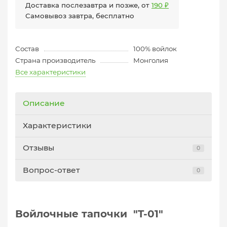
Доставка послезавтра и позже, от
190 ₽
Самовывоз завтра, бесплатно
Состав
100% войлок
Страна производитель
Монголия
Все характеристики
Описание
Характеристики
Отзывы
0
Вопрос-ответ
0
Войлочные тапочки "T-01"