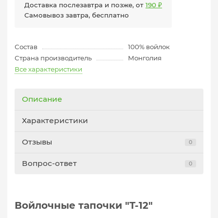
Доставка послезавтра и позже, от
190 ₽
Самовывоз завтра, бесплатно
Состав
100% войлок
Страна производитель
Монголия
Все характеристики
Описание
Характеристики
Отзывы
0
Вопрос-ответ
0
Войлочные тапочки "T-12"