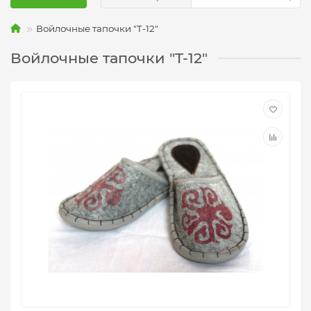
Войлочные тапочки "T-12"
Войлочные тапочки "T-12"