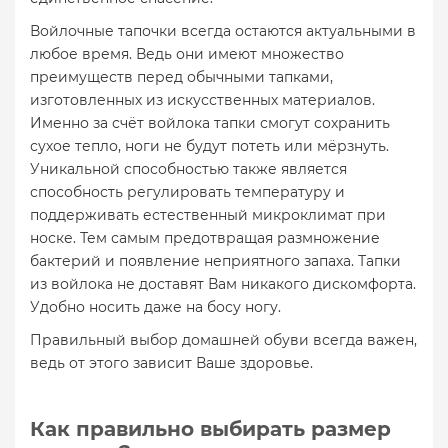
Войлочные тапочки всегда остаются актуальными в
любое время. Ведь они имеют множество
преимуществ перед обычными тапками,
изготовленных из искусственных материалов.
Именно за счёт войлока тапки смогут сохранить
сухое тепло, ноги не будут потеть или мёрзнуть.
Уникальной способностью также является
способность регулировать температуру и
поддерживать естественный микроклимат при
носке. Тем самым предотвращая размножение
бактерий и появление неприятного запаха. Тапки
из войлока не доставят Вам никакого дискомфорта.
Удобно носить даже на босу ногу.
Правильный выбор домашней обуви всегда важен,
ведь от этого зависит Ваше здоровье.
Как правильно выбирать размер