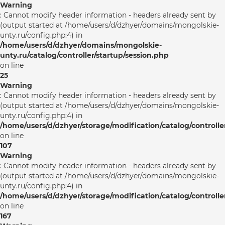
Warning
: Cannot modify header information - headers already sent by
(output started at /home/users/d/dzhyer/domains/mongolskie-
unty.ru/config.php:4) in
/home/users/d/dzhyer/domains/mongolskie-
unty.ru/catalog/controller/startup/session.php
on line
25
Warning
: Cannot modify header information - headers already sent by
(output started at /home/users/d/dzhyer/domains/mongolskie-
unty.ru/config.php:4) in
/home/users/d/dzhyer/storage/modification/catalog/controlle
on line
107
Warning
: Cannot modify header information - headers already sent by
(output started at /home/users/d/dzhyer/domains/mongolskie-
unty.ru/config.php:4) in
/home/users/d/dzhyer/storage/modification/catalog/controlle
on line
167