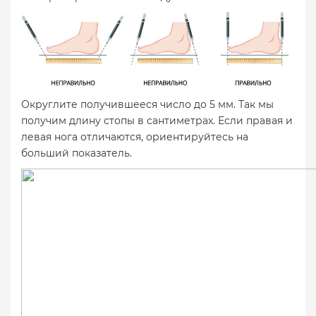
Округлите получившееся число до 5 мм. Так мы
получим длину стопы в сантиметрах. Если правая и
левая нога отличаются, ориентируйтесь на
больший показатель.