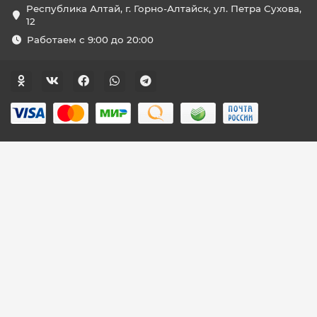
Республика Алтай, г. Горно-Алтайск, ул. Петра Сухова,
12
Работаем с 9:00 до 20:00