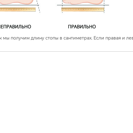
к мы получим длину стопы в сантиметрах. Если правая и ле