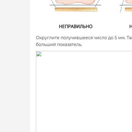
Округлите получившееся число до 5 мм. Та
больший показатель.