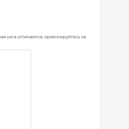
вая нога отличаются, ориентируйтесь на