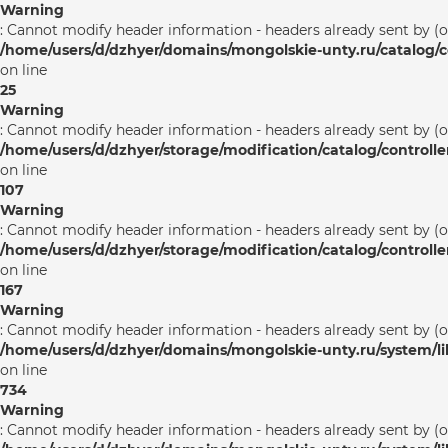
Warning
: Cannot modify header information - headers already sent by (
/home/users/d/dzhyer/domains/mongolskie-unty.ru/catalog/co
on line
25
Warning
: Cannot modify header information - headers already sent by (
/home/users/d/dzhyer/storage/modification/catalog/controlle
on line
107
Warning
: Cannot modify header information - headers already sent by (
/home/users/d/dzhyer/storage/modification/catalog/controlle
on line
167
Warning
: Cannot modify header information - headers already sent by (
/home/users/d/dzhyer/domains/mongolskie-unty.ru/system/l
on line
734
Warning
: Cannot modify header information - headers already sent by (