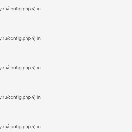
.ru/config.php:4) in
.ru/config.php:4) in
.ru/config.php:4) in
.ru/config.php:4) in
.ru/config.php:4) in