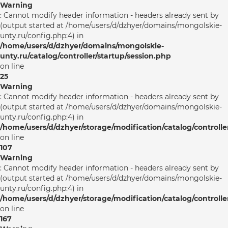
Warning
: Cannot modify header information - headers already sent by
(output started at /home/users/d/dzhyer/domains/mongolskie-
unty.ru/config.php:4) in
/home/users/d/dzhyer/domains/mongolskie-
unty.ru/catalog/controller/startup/session.php
on line
25
Warning
: Cannot modify header information - headers already sent by
(output started at /home/users/d/dzhyer/domains/mongolskie-
unty.ru/config.php:4) in
/home/users/d/dzhyer/storage/modification/catalog/controlle
on line
107
Warning
: Cannot modify header information - headers already sent by
(output started at /home/users/d/dzhyer/domains/mongolskie-
unty.ru/config.php:4) in
/home/users/d/dzhyer/storage/modification/catalog/controlle
on line
167