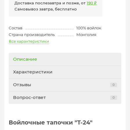
Доставка послезавтра и позже, от
190 ₽
Самовывоз завтра, бесплатно
Состав
100% войлок
Страна производитель
Монголия
Все характеристики
Описание
Характеристики
Отзывы
0
Вопрос-ответ
0
Войлочные тапочки "T-24"