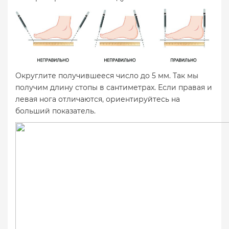
Округлите получившееся число до 5 мм. Так мы
получим длину стопы в сантиметрах. Если правая и
левая нога отличаются, ориентируйтесь на
больший показатель.