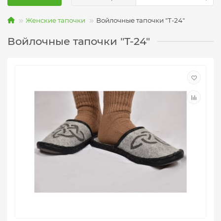
Женские тапочки
Войлочные тапочки "T-24"
Войлочные тапочки "T-24"