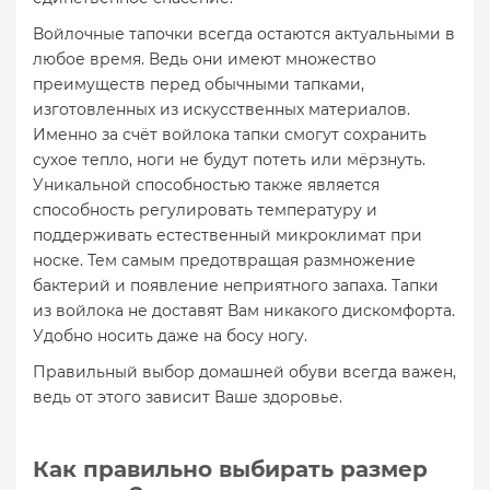
Войлочные тапочки всегда остаются актуальными в
любое время. Ведь они имеют множество
преимуществ перед обычными тапками,
изготовленных из искусственных материалов.
Именно за счёт войлока тапки смогут сохранить
сухое тепло, ноги не будут потеть или мёрзнуть.
Уникальной способностью также является
способность регулировать температуру и
поддерживать естественный микроклимат при
носке. Тем самым предотвращая размножение
бактерий и появление неприятного запаха. Тапки
из войлока не доставят Вам никакого дискомфорта.
Удобно носить даже на босу ногу.
Правильный выбор домашней обуви всегда важен,
ведь от этого зависит Ваше здоровье.
Как правильно выбирать размер