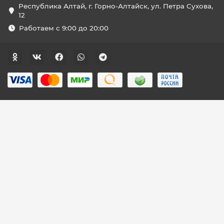
Республика Алтай, г. Горно-Алтайск, ул. Петра Сухова,
12
Работаем с 9:00 до 20:00